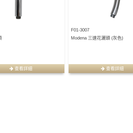
F01-3007
頭
Modena 三速花灑頭 (灰色)
查看詳細
查看詳細