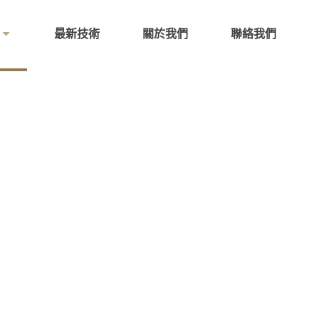
最新技術
關於我們
聯絡我們