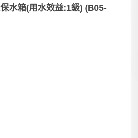
環保水箱(用水效益:1級) (B05-