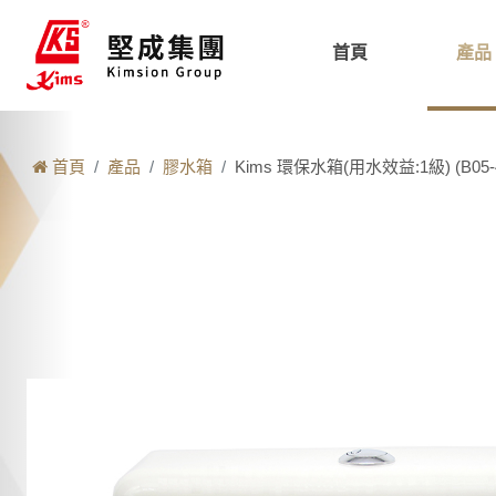
首頁
產品
首頁
產品
膠水箱
Kims 環保水箱(用水效益:1級) (B05-4