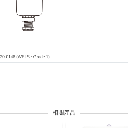
146 (WELS : Grade 1)
相關產品