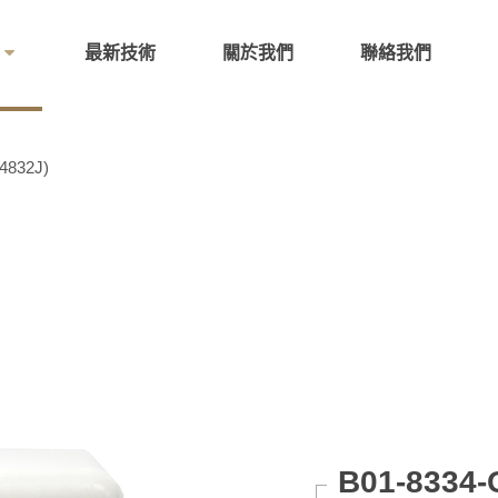
最新技術
關於我們
聯絡我們
832J)
B01-8334-