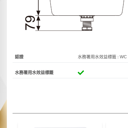
認證
水務署用水效益標籤 : WC 20-0
水務署用水效益標籤