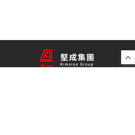
產品
最新技術
關於我們
聯絡我們
免責聲明