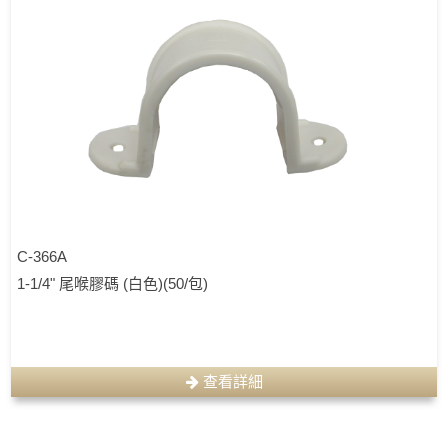
C-366A
1-1/4" 尾喉膠碼 (白色)(50/包)
查看詳細