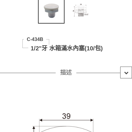
C-434B
1/2"牙 水箱滿水內塞(10/包)
描述