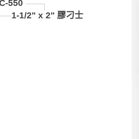
C-550
1-1/2" x 2" 膠刁士