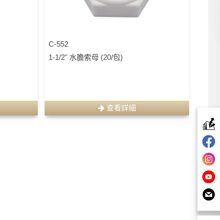
C-552
1-1/2" 水膽索母 (20/包)
查看詳細