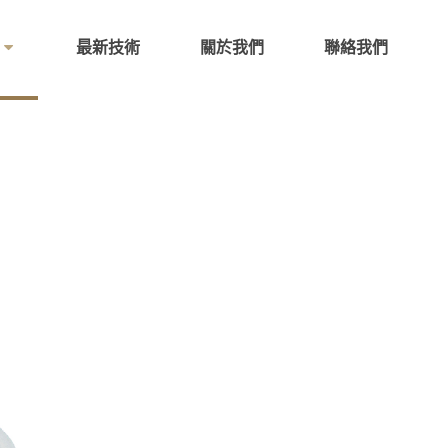
最新技術
關於我們
聯絡我們