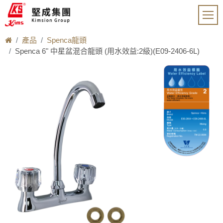
產品
Spenca龍頭
Spenca 6" 中星盆混合龍頭 (用水效益:2級)(E09-2406-6L)