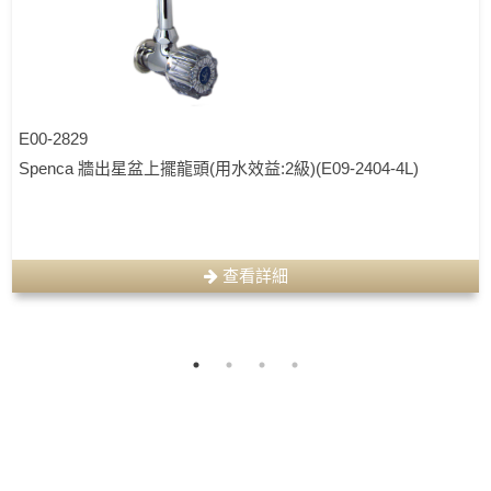
E00-2829
Spenca 牆出星盆上擺龍頭(用水效益:2級)(E09-2404-4L)
查看詳細