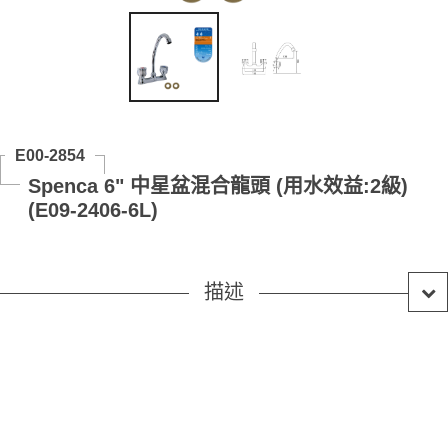
E00-2854
Spenca 6" 中星盆混合龍頭 (用水效益:2級)
(E09-2406-6L)
描述