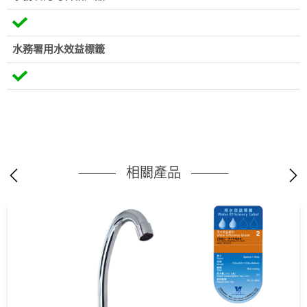
水務署用水效益標籤
相關產品