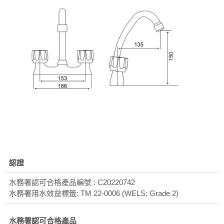
認證
水務署認可合格產品編號 : C20220742
水務署用水效益標籤: TM 22-0006 (WELS: Grade 2)
水務署認可合格產品