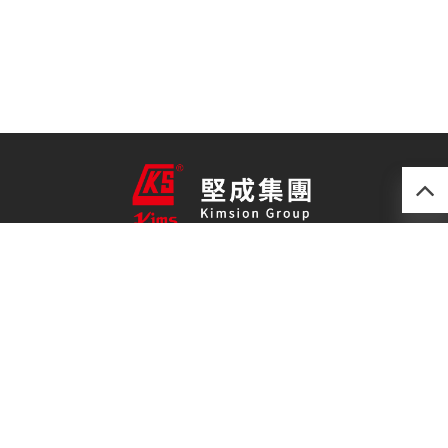
產品
最新技術
關於我們
聯絡我們
免責聲明