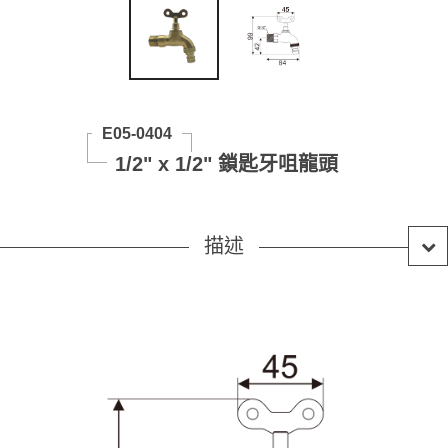
E05-0404
1/2" x 1/2" 鎖匙牙咀龍頭
描述