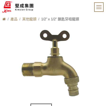
產品
其他龍頭
1/2" x 1/2" 鎖匙牙咀龍頭