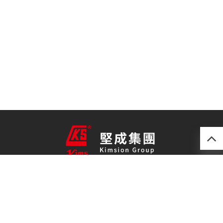
產品
最新技術
關於我們