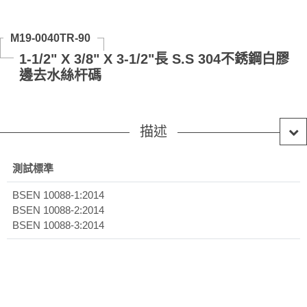
M19-0040TR-90
1-1/2" X 3/8" X 3-1/2"長 S.S 304不銹鋼白膠
邊去水絲杆碼
描述
測試標準
BSEN 10088-1:2014
BSEN 10088-2:2014
BSEN 10088-3:2014