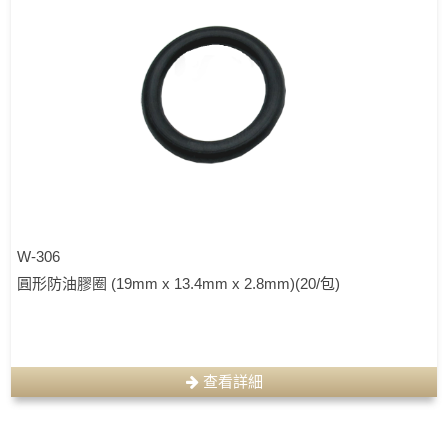
W-306
圓形防油膠圈 (19mm x 13.4mm x 2.8mm)(20/包)
查看詳細