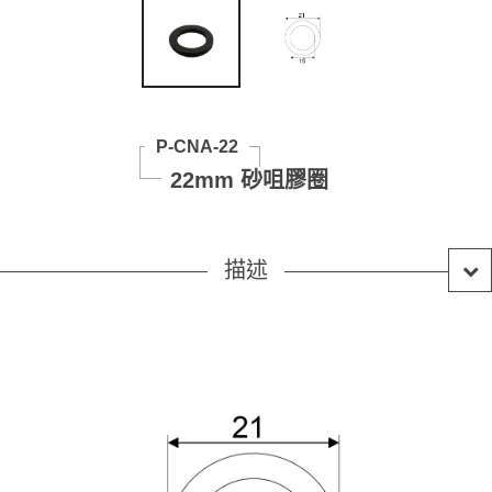
P-CNA-22
22mm 砂咀膠圈
描述