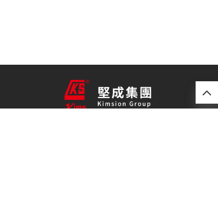
產品
最新技術
關於我們
聯絡我們
免責聲明