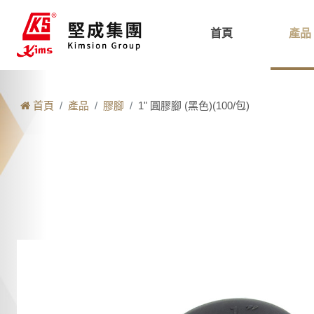
首頁
產品
首頁
產品
膠腳
1" 圓膠腳 (黑色)(100/包)