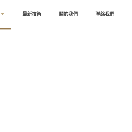
最新技術
關於我們
聯絡我們