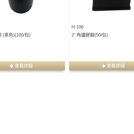
H-106
 (黑色)(100/包)
2" 角鐵膠腳(50/包)
查看詳細
查看詳細