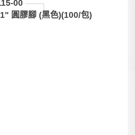
115-00
1" 圓膠腳 (黑色)(100/包)